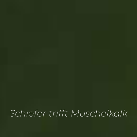
Schiefer trifft Muschelkalk