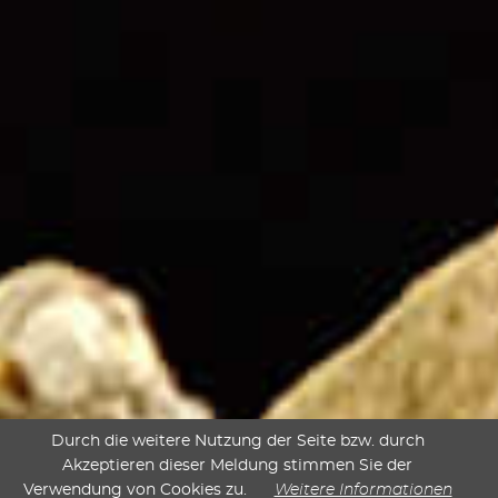
Durch die weitere Nutzung der Seite bzw. durch
Akzeptieren dieser Meldung stimmen Sie der
Verwendung von Cookies zu.
Weitere Informationen